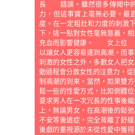
長 錯誤。雖然很多傳聞中的
力，但這事實上毫無必要。最
度。在一定粗壯和力度的刺激下
下，這一點對女性毫無意義，相
充血而影響健康。 女上位 
以讓女人更容易達到高潮，而事
刺激的女性之外，多數女人把女
動過程會分散女性的注意力，從
制高潮的到來。當然，如果雙方
鬆一些的性愛方式，比如側體
要求男人在一次冗長的性事後繼
上，無論男女，在高潮後的鬆弛
不安等後遺症，完全背離了舒緩
後戲的重視源於未從性愛中獲得