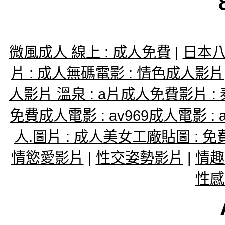
微風成人 線上 : 成人免費
|
日本八
片 : 成人無碼電影 : 情色成人影片
人影片 溫泉 : a片成人免費影片 
免費成人電影 : av969成人電影 : 
人.圖片 : 成人美女工廠貼圖 : 免
情慾愛影片
|
性交姿勢影片
|
情趣
性感